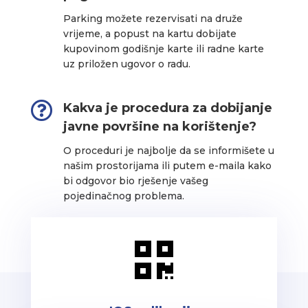
Parking možete rezervisati na druže
vrijeme, a popust na kartu dobijate
kupovinom godišnje karte ili radne karte
uz priložen ugovor o radu.

Kakva je procedura za dobijanje
javne površine na korištenje?
O proceduri je najbolje da se informišete u
našim prostorijama ili putem e-maila kako
bi odgovor bio rješenje vašeg
pojedinačnog problema.
