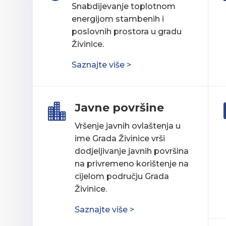
Snabdijevanje toplotnom
energijom stambenih i
poslovnih prostora u gradu
Živinice.
Saznajte više >
Javne površine

Vršenje javnih ovlaštenja u
ime Grada Živinice vrši
dodjeljivanje javnih površina
na privremeno korištenje na
cijelom području Grada
Živinice.
Saznajte više >