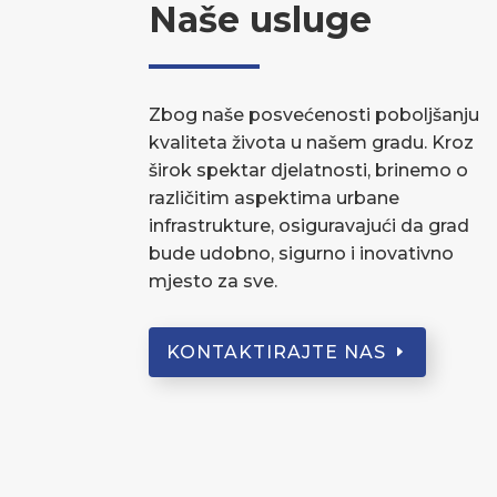
Naše usluge
Zbog naše posvećenosti poboljšanju
kvaliteta života u našem gradu. Kroz
širok spektar djelatnosti, brinemo o
različitim aspektima urbane
infrastrukture, osiguravajući da grad
bude udobno, sigurno i inovativno
mjesto za sve.
KONTAKTIRAJTE NAS