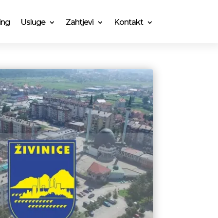
ing
Usluge
Zahtjevi
Kontakt