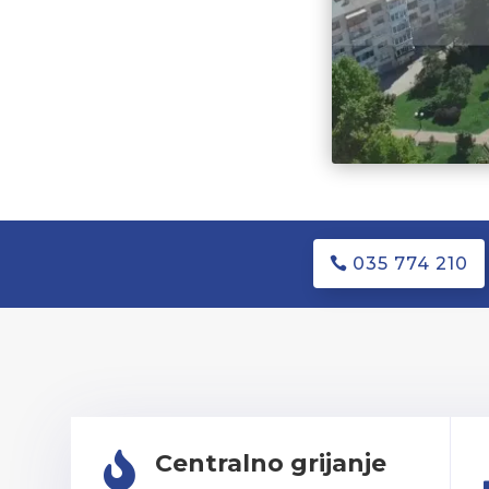
035 774 210
Centralno grijanje
