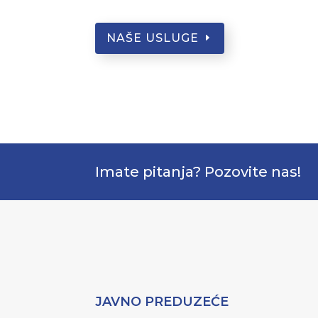
NAŠE USLUGE
Imate pitanja? Pozovite nas!
JAVNO PREDUZEĆE