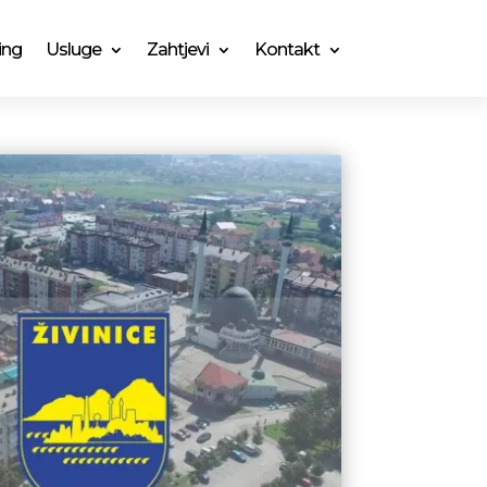
ing
Usluge
Zahtjevi
Kontakt