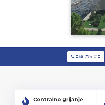
035 774 210
Centralno grijanje
