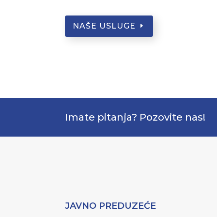
NAŠE USLUGE
Imate pitanja? Pozovite nas!
JAVNO PREDUZEĆE