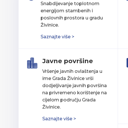
Snabdijevanje toplotnom
energijom stambenih i
poslovnih prostora u gradu
Živinice.
Saznajte više >
Javne površine

Vršenje javnih ovlaštenja u
ime Grada Živinice vrši
dodjeljivanje javnih površina
na privremeno korištenje na
cijelom području Grada
Živinice.
Saznajte više >