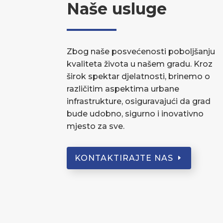
Naše usluge
Zbog naše posvećenosti poboljšanju
kvaliteta života u našem gradu. Kroz
širok spektar djelatnosti, brinemo o
različitim aspektima urbane
infrastrukture, osiguravajući da grad
bude udobno, sigurno i inovativno
mjesto za sve.
KONTAKTIRAJTE NAS