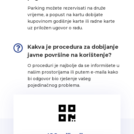
Parking možete rezervisati na druže
vrijeme, a popust na kartu dobijate
kupovinom godišnje karte ili radne karte
uz priložen ugovor o radu.

Kakva je procedura za dobijanje
javne površine na korištenje?
O proceduri je najbolje da se informišete u
našim prostorijama ili putem e-maila kako
bi odgovor bio rješenje vašeg
pojedinačnog problema.
