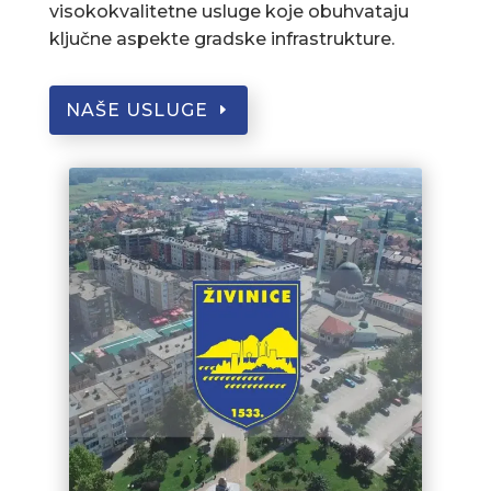
visokokvalitetne usluge koje obuhvataju
ključne aspekte gradske infrastrukture.
NAŠE USLUGE