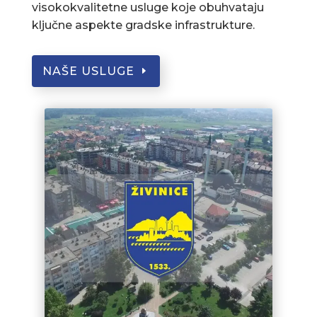
visokokvalitetne usluge koje obuhvataju
ključne aspekte gradske infrastrukture.
NAŠE USLUGE