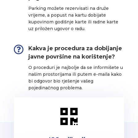
Parking možete rezervisati na druže
vrijeme, a popust na kartu dobijate
kupovinom godišnje karte ili radne karte
uz priložen ugovor o radu.

Kakva je procedura za dobijanje
javne površine na korištenje?
O proceduri je najbolje da se informišete u
našim prostorijama ili putem e-maila kako
bi odgovor bio rješenje vašeg
pojedinačnog problema.
