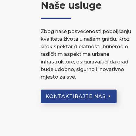
Naše usluge
Zbog naše posvećenosti poboljšanju
kvaliteta života u našem gradu. Kroz
širok spektar djelatnosti, brinemo o
različitim aspektima urbane
infrastrukture, osiguravajući da grad
bude udobno, sigurno i inovativno
mjesto za sve.
KONTAKTIRAJTE NAS