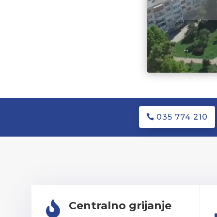
035 774 210
Centralno grijanje
