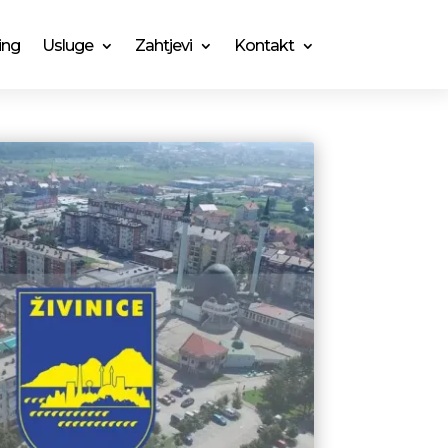
ing
Usluge
Zahtjevi
Kontakt