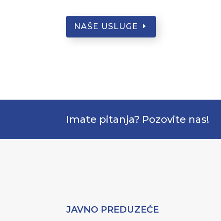
NAŠE USLUGE
Imate pitanja? Pozovite nas!
JAVNO PREDUZEĆE