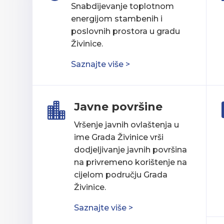
Snabdijevanje toplotnom
energijom stambenih i
poslovnih prostora u gradu
Živinice.
Saznajte više >
Javne površine

Vršenje javnih ovlaštenja u
ime Grada Živinice vrši
dodjeljivanje javnih površina
na privremeno korištenje na
cijelom području Grada
Živinice.
Saznajte više >