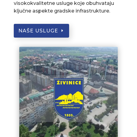
visokokvalitetne usluge koje obuhvataju
ključne aspekte gradske infrastrukture.
NAŠE USLUGE