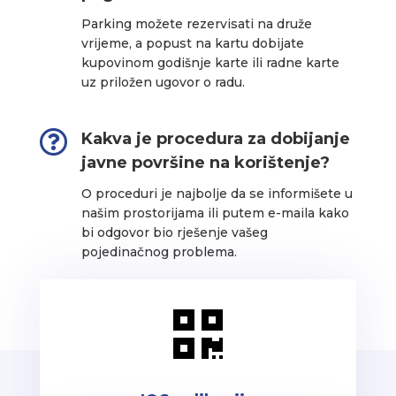
Parking možete rezervisati na druže
vrijeme, a popust na kartu dobijate
kupovinom godišnje karte ili radne karte
uz priložen ugovor o radu.

Kakva je procedura za dobijanje
javne površine na korištenje?
O proceduri je najbolje da se informišete u
našim prostorijama ili putem e-maila kako
bi odgovor bio rješenje vašeg
pojedinačnog problema.
