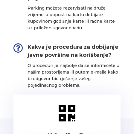
Parking možete rezervisati na druže
vrijeme, a popust na kartu dobijate
kupovinom godišnje karte ili radne karte
uz priložen ugovor o radu.

Kakva je procedura za dobijanje
javne površine na korištenje?
O proceduri je najbolje da se informišete u
našim prostorijama ili putem e-maila kako
bi odgovor bio rješenje vašeg
pojedinačnog problema.
