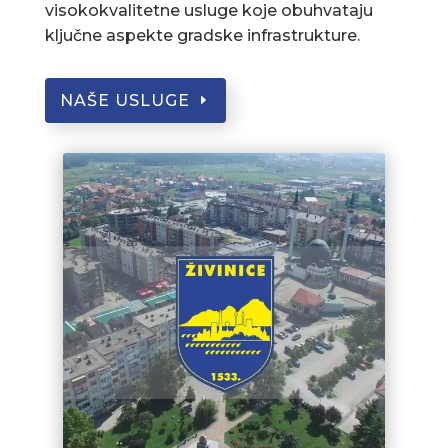
visokokvalitetne usluge koje obuhvataju
ključne aspekte gradske infrastrukture.
NAŠE USLUGE