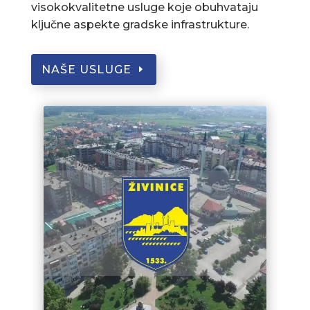
visokokvalitetne usluge koje obuhvataju
ključne aspekte gradske infrastrukture.
NAŠE USLUGE