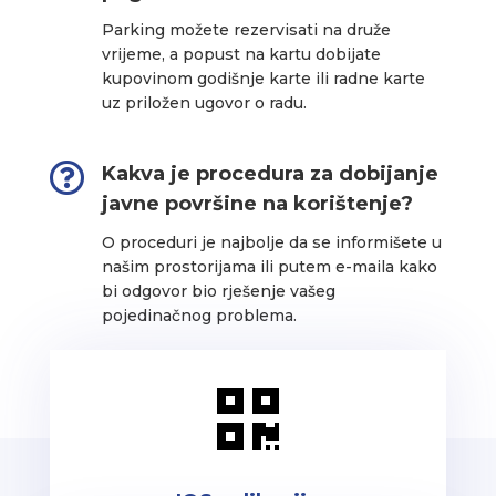
Parking možete rezervisati na druže
vrijeme, a popust na kartu dobijate
kupovinom godišnje karte ili radne karte
uz priložen ugovor o radu.

Kakva je procedura za dobijanje
javne površine na korištenje?
O proceduri je najbolje da se informišete u
našim prostorijama ili putem e-maila kako
bi odgovor bio rješenje vašeg
pojedinačnog problema.
