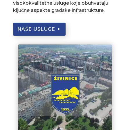
visokokvalitetne usluge koje obuhvataju
ključne aspekte gradske infrastrukture.
NAŠE USLUGE