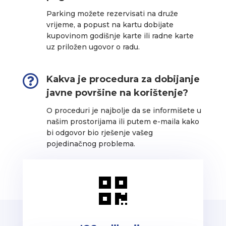
Parking možete rezervisati na druže
vrijeme, a popust na kartu dobijate
kupovinom godišnje karte ili radne karte
uz priložen ugovor o radu.

Kakva je procedura za dobijanje
javne površine na korištenje?
O proceduri je najbolje da se informišete u
našim prostorijama ili putem e-maila kako
bi odgovor bio rješenje vašeg
pojedinačnog problema.
