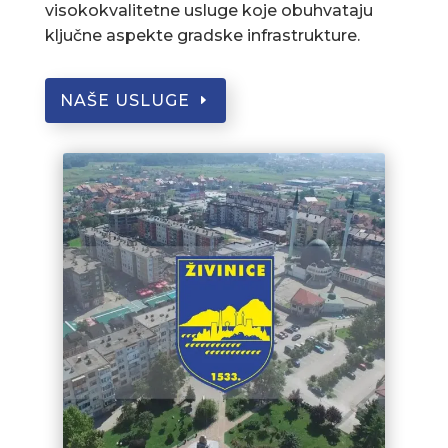
visokokvalitetne usluge koje obuhvataju
ključne aspekte gradske infrastrukture.
NAŠE USLUGE