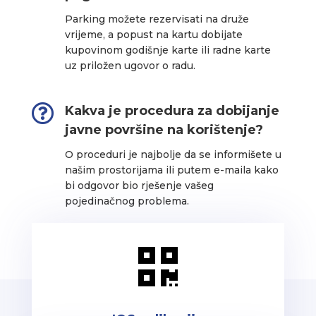
Parking možete rezervisati na druže
vrijeme, a popust na kartu dobijate
kupovinom godišnje karte ili radne karte
uz priložen ugovor o radu.

Kakva je procedura za dobijanje
javne površine na korištenje?
O proceduri je najbolje da se informišete u
našim prostorijama ili putem e-maila kako
bi odgovor bio rješenje vašeg
pojedinačnog problema.
