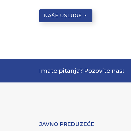
NAŠE USLUGE
Imate pitanja? Pozovite nas!
JAVNO PREDUZEĆE