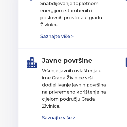
Snabdijevanje toplotnom
energijom stambenih i
poslovnih prostora u gradu
Živinice.
Saznajte više >
Javne površine

Vršenje javnih ovlaštenja u
ime Grada Živinice vrši
dodjeljivanje javnih površina
na privremeno korištenje na
cijelom području Grada
Živinice.
Saznajte više >