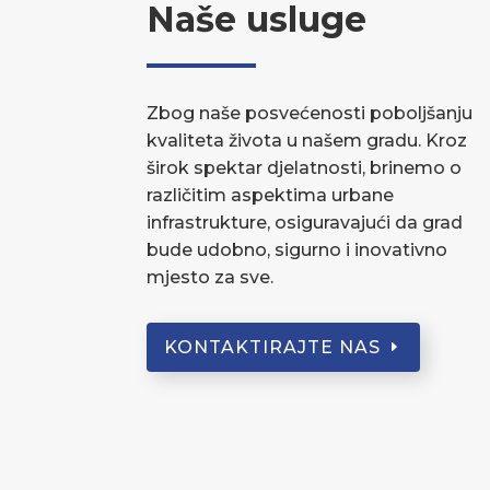
Naše usluge
Zbog naše posvećenosti poboljšanju
kvaliteta života u našem gradu. Kroz
širok spektar djelatnosti, brinemo o
različitim aspektima urbane
infrastrukture, osiguravajući da grad
bude udobno, sigurno i inovativno
mjesto za sve.
KONTAKTIRAJTE NAS