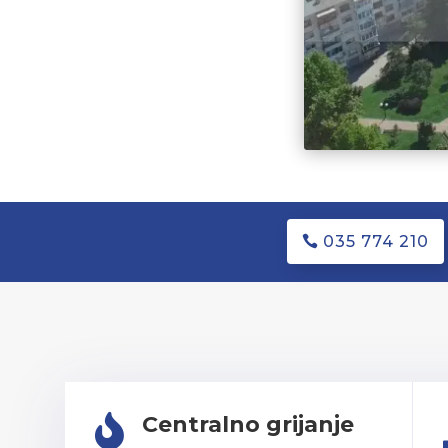
035 774 210
Centralno grijanje
