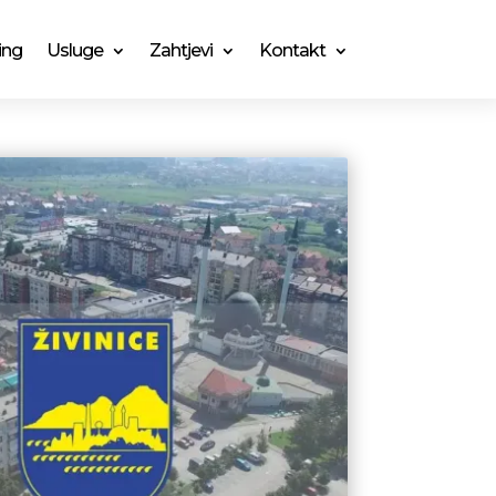
ing
Usluge
Zahtjevi
Kontakt