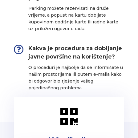
Parking možete rezervisati na druže
vrijeme, a popust na kartu dobijate
kupovinom godišnje karte ili radne karte
uz priložen ugovor o radu.

Kakva je procedura za dobijanje
javne površine na korištenje?
O proceduri je najbolje da se informišete u
našim prostorijama ili putem e-maila kako
bi odgovor bio rješenje vašeg
pojedinačnog problema.
