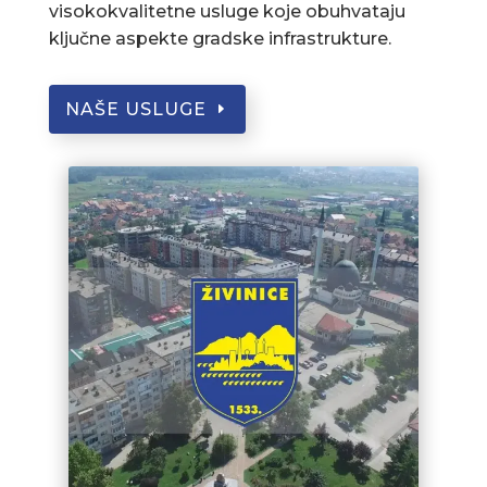
visokokvalitetne usluge koje obuhvataju
ključne aspekte gradske infrastrukture.
NAŠE USLUGE