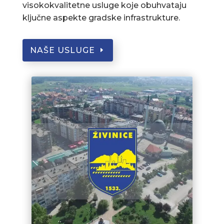
visokokvalitetne usluge koje obuhvataju
ključne aspekte gradske infrastrukture.
NAŠE USLUGE