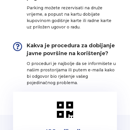
Parking možete rezervisati na druže
vrijeme, a popust na kartu dobijate
kupovinom godišnje karte ili radne karte
uz priložen ugovor o radu.

Kakva je procedura za dobijanje
javne površine na korištenje?
O proceduri je najbolje da se informišete u
našim prostorijama ili putem e-maila kako
bi odgovor bio rješenje vašeg
pojedinačnog problema.
