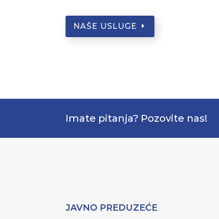
NAŠE USLUGE
Imate pitanja? Pozovite nas!
JAVNO PREDUZEĆE