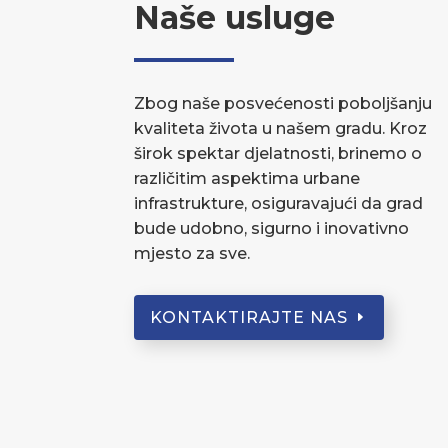
Naše usluge
Zbog naše posvećenosti poboljšanju
kvaliteta života u našem gradu. Kroz
širok spektar djelatnosti, brinemo o
različitim aspektima urbane
infrastrukture, osiguravajući da grad
bude udobno, sigurno i inovativno
mjesto za sve.
KONTAKTIRAJTE NAS