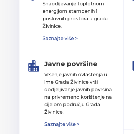
Snabdijevanje toplotnom
energijom stambenih i
poslovnih prostora u gradu
Živinice.
Saznajte više >
Javne površine

Vršenje javnih ovlaštenja u
ime Grada Živinice vrši
dodjeljivanje javnih površina
na privremeno korištenje na
cijelom području Grada
Živinice.
Saznajte više >