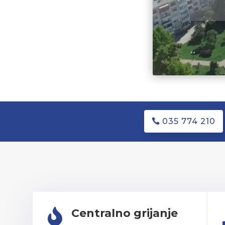
035 774 210
Centralno grijanje
