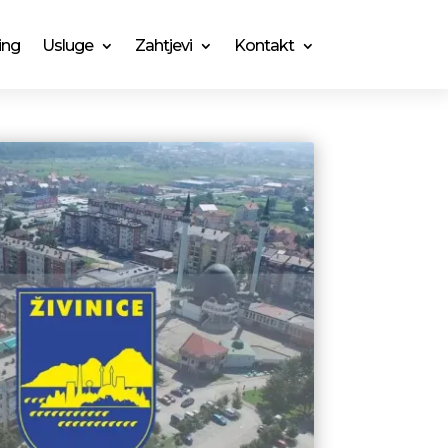
ing
Usluge
Zahtjevi
Kontakt