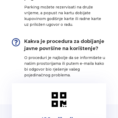
Parking možete rezervisati na druže
vrijeme, a popust na kartu dobijate
kupovinom godišnje karte ili radne karte
uz priložen ugovor o radu.

Kakva je procedura za dobijanje
javne površine na korištenje?
O proceduri je najbolje da se informišete u
našim prostorijama ili putem e-maila kako
bi odgovor bio rješenje vašeg
pojedinačnog problema.
