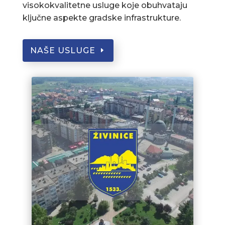
visokokvalitetne usluge koje obuhvataju
ključne aspekte gradske infrastrukture.
NAŠE USLUGE