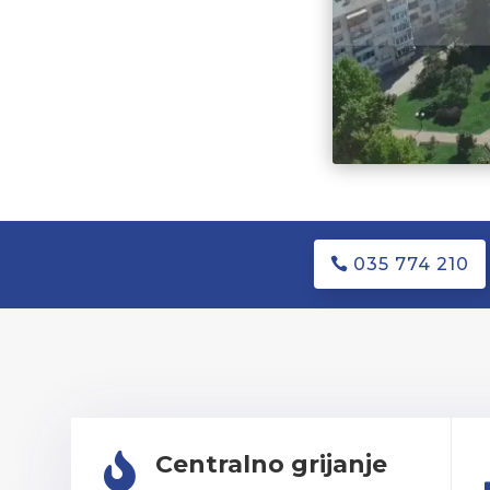
035 774 210
Centralno grijanje
