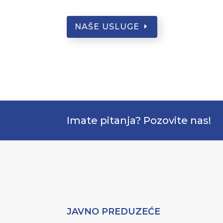
NAŠE USLUGE
Imate pitanja? Pozovite nas!
JAVNO PREDUZEĆE