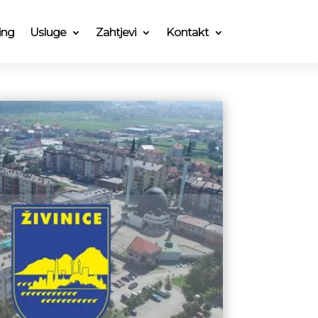
ing
Usluge
Zahtjevi
Kontakt