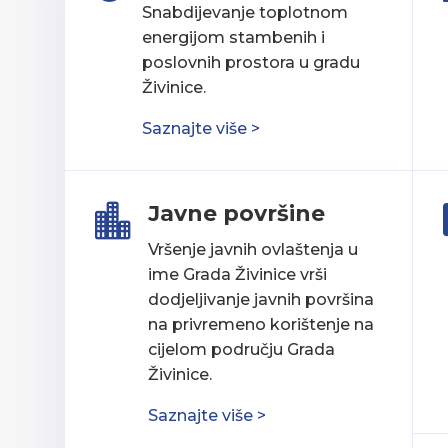
Snabdijevanje toplotnom
energijom stambenih i
poslovnih prostora u gradu
Živinice.
Saznajte više >
Javne površine

Vršenje javnih ovlaštenja u
ime Grada Živinice vrši
dodjeljivanje javnih površina
na privremeno korištenje na
cijelom području Grada
Živinice.
Saznajte više >