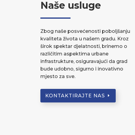
Naše usluge
Zbog naše posvećenosti poboljšanju
kvaliteta života u našem gradu. Kroz
širok spektar djelatnosti, brinemo o
različitim aspektima urbane
infrastrukture, osiguravajući da grad
bude udobno, sigurno i inovativno
mjesto za sve.
KONTAKTIRAJTE NAS