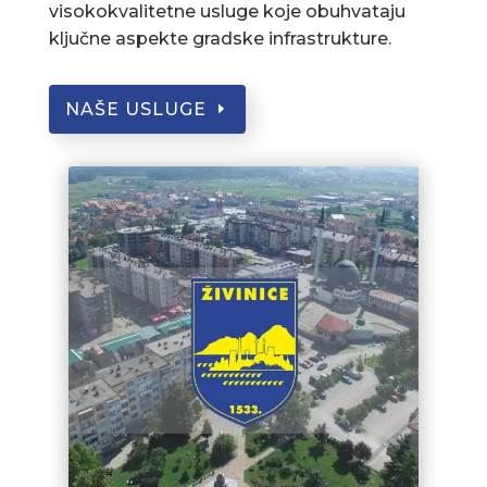
visokokvalitetne usluge koje obuhvataju
ključne aspekte gradske infrastrukture.
NAŠE USLUGE