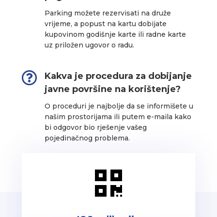
Parking možete rezervisati na druže
vrijeme, a popust na kartu dobijate
kupovinom godišnje karte ili radne karte
uz priložen ugovor o radu.

Kakva je procedura za dobijanje
javne površine na korištenje?
O proceduri je najbolje da se informišete u
našim prostorijama ili putem e-maila kako
bi odgovor bio rješenje vašeg
pojedinačnog problema.
