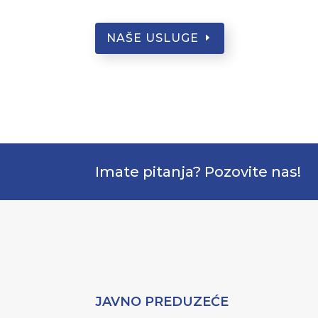
NAŠE USLUGE
Imate pitanja? Pozovite nas!
JAVNO PREDUZEĆE