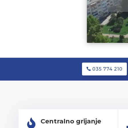
035 774 210
Centralno grijanje
