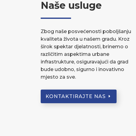
Naše usluge
Zbog naše posvećenosti poboljšanju
kvaliteta života u našem gradu. Kroz
širok spektar djelatnosti, brinemo o
različitim aspektima urbane
infrastrukture, osiguravajući da grad
bude udobno, sigurno i inovativno
mjesto za sve.
KONTAKTIRAJTE NAS