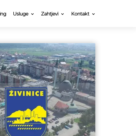
ing
Usluge
Zahtjevi
Kontakt