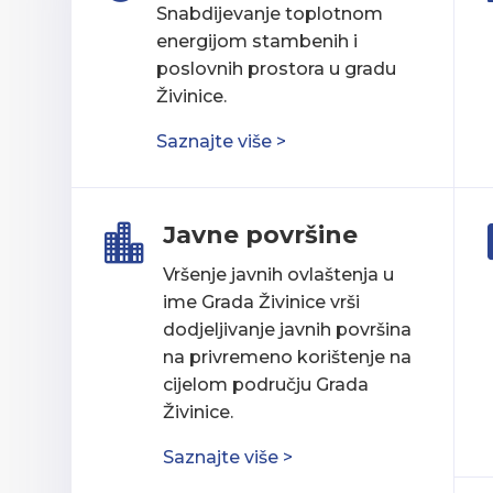
Snabdijevanje toplotnom
energijom stambenih i
poslovnih prostora u gradu
Živinice.
Saznajte više >
Javne površine

Vršenje javnih ovlaštenja u
ime Grada Živinice vrši
dodjeljivanje javnih površina
na privremeno korištenje na
cijelom području Grada
Živinice.
Saznajte više >