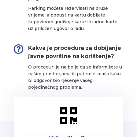
Parking možete rezervisati na druže
vrijeme, a popust na kartu dobijate
kupovinom godišnje karte ili radne karte
uz priložen ugovor o radu.

Kakva je procedura za dobijanje
javne površine na korištenje?
O proceduri je najbolje da se informišete u
našim prostorijama ili putem e-maila kako
bi odgovor bio rješenje vašeg
pojedinačnog problema.
