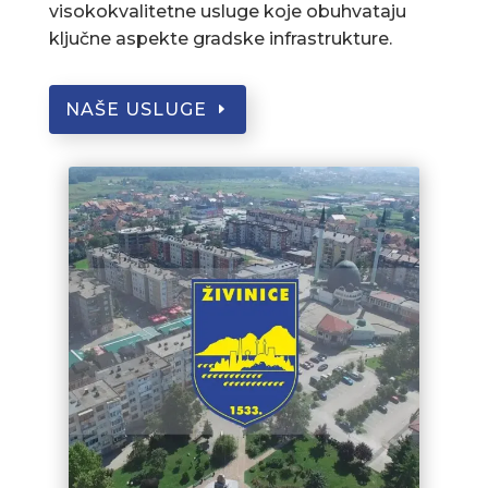
visokokvalitetne usluge koje obuhvataju
ključne aspekte gradske infrastrukture.
NAŠE USLUGE