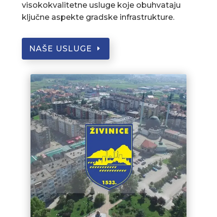
visokokvalitetne usluge koje obuhvataju
ključne aspekte gradske infrastrukture.
NAŠE USLUGE