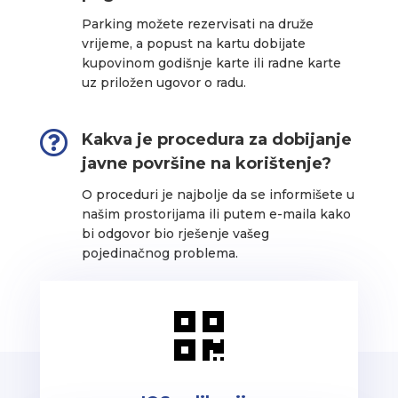
Parking možete rezervisati na druže
vrijeme, a popust na kartu dobijate
kupovinom godišnje karte ili radne karte
uz priložen ugovor o radu.

Kakva je procedura za dobijanje
javne površine na korištenje?
O proceduri je najbolje da se informišete u
našim prostorijama ili putem e-maila kako
bi odgovor bio rješenje vašeg
pojedinačnog problema.
