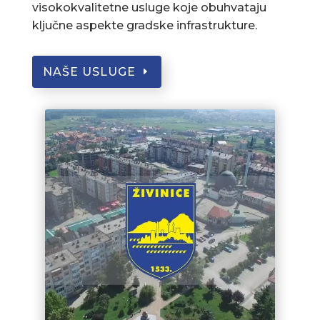
visokokvalitetne usluge koje obuhvataju
ključne aspekte gradske infrastrukture.
NAŠE USLUGE