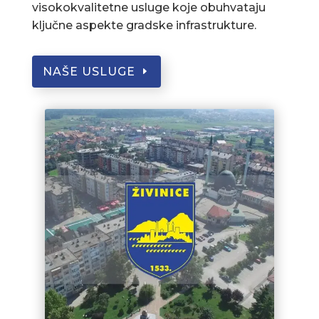
visokokvalitetne usluge koje obuhvataju
ključne aspekte gradske infrastrukture.
NAŠE USLUGE