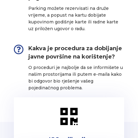
Parking možete rezervisati na druže
vrijeme, a popust na kartu dobijate
kupovinom godišnje karte ili radne karte
uz priložen ugovor o radu.

Kakva je procedura za dobijanje
javne površine na korištenje?
O proceduri je najbolje da se informišete u
našim prostorijama ili putem e-maila kako
bi odgovor bio rješenje vašeg
pojedinačnog problema.
