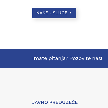
NAŠE USLUGE
Imate pitanja? Pozovite nas!
JAVNO PREDUZEĆE