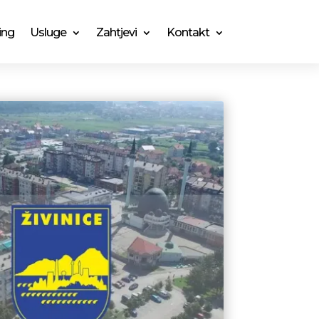
ing
Usluge
Zahtjevi
Kontakt