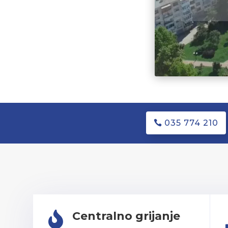
035 774 210
Centralno grijanje
