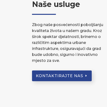
Naše usluge
Zbog naše posvećenosti poboljšanju
kvaliteta života u našem gradu. Kroz
širok spektar djelatnosti, brinemo o
različitim aspektima urbane
infrastrukture, osiguravajući da grad
bude udobno, sigurno i inovativno
mjesto za sve.
KONTAKTIRAJTE NAS