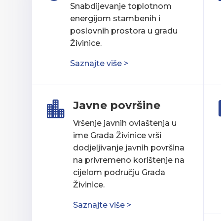
Snabdijevanje toplotnom
energijom stambenih i
poslovnih prostora u gradu
Živinice.
Saznajte više >
Javne površine

Vršenje javnih ovlaštenja u
ime Grada Živinice vrši
dodjeljivanje javnih površina
na privremeno korištenje na
cijelom području Grada
Živinice.
Saznajte više >