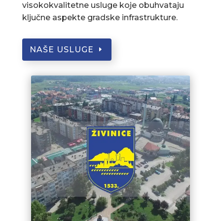
visokokvalitetne usluge koje obuhvataju
ključne aspekte gradske infrastrukture.
NAŠE USLUGE