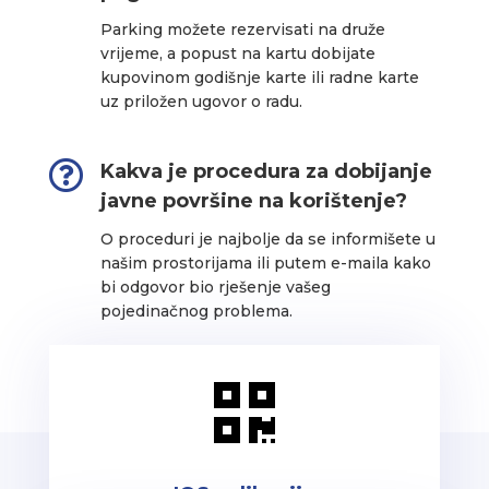
Parking možete rezervisati na druže
vrijeme, a popust na kartu dobijate
kupovinom godišnje karte ili radne karte
uz priložen ugovor o radu.

Kakva je procedura za dobijanje
javne površine na korištenje?
O proceduri je najbolje da se informišete u
našim prostorijama ili putem e-maila kako
bi odgovor bio rješenje vašeg
pojedinačnog problema.
