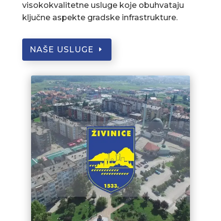
visokokvalitetne usluge koje obuhvataju
ključne aspekte gradske infrastrukture.
NAŠE USLUGE