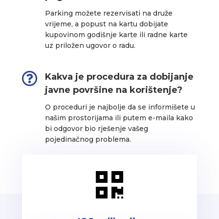
Parking možete rezervisati na druže
vrijeme, a popust na kartu dobijate
kupovinom godišnje karte ili radne karte
uz priložen ugovor o radu.

Kakva je procedura za dobijanje
javne površine na korištenje?
O proceduri je najbolje da se informišete u
našim prostorijama ili putem e-maila kako
bi odgovor bio rješenje vašeg
pojedinačnog problema.
