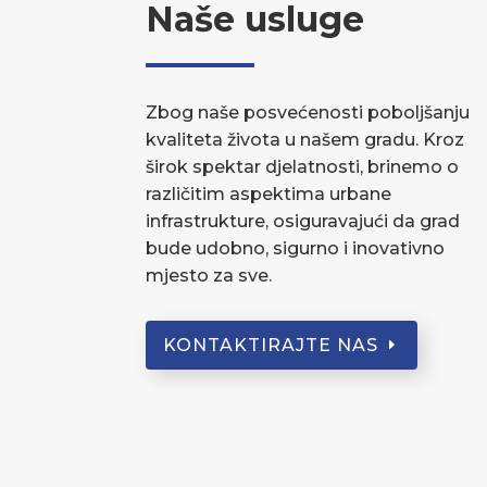
Naše usluge
Zbog naše posvećenosti poboljšanju
kvaliteta života u našem gradu. Kroz
širok spektar djelatnosti, brinemo o
različitim aspektima urbane
infrastrukture, osiguravajući da grad
bude udobno, sigurno i inovativno
mjesto za sve.
KONTAKTIRAJTE NAS