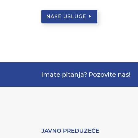
NAŠE USLUGE
Imate pitanja? Pozovite nas!
JAVNO PREDUZEĆE