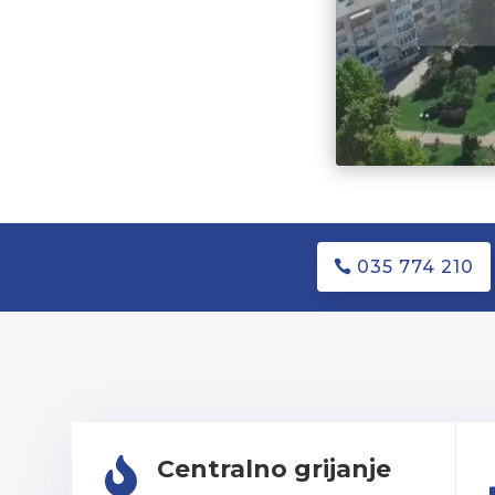
035 774 210
Centralno grijanje
