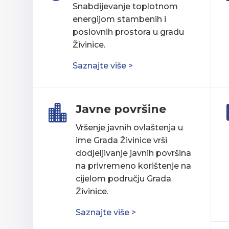
Snabdijevanje toplotnom
energijom stambenih i
poslovnih prostora u gradu
Živinice.
Saznajte više >
Javne površine

Vršenje javnih ovlaštenja u
ime Grada Živinice vrši
dodjeljivanje javnih površina
na privremeno korištenje na
cijelom području Grada
Živinice.
Saznajte više >