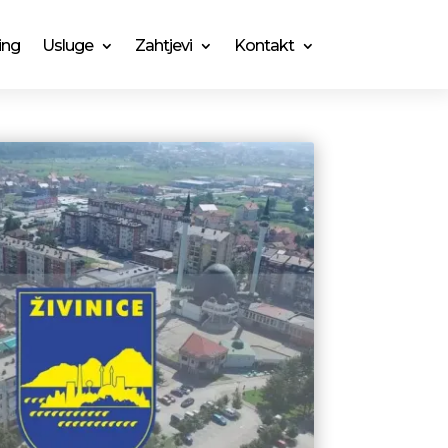
ing
Usluge
Zahtjevi
Kontakt