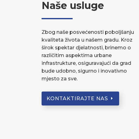
Naše usluge
Zbog naše posvećenosti poboljšanju
kvaliteta života u našem gradu. Kroz
širok spektar djelatnosti, brinemo o
različitim aspektima urbane
infrastrukture, osiguravajući da grad
bude udobno, sigurno i inovativno
mjesto za sve.
KONTAKTIRAJTE NAS