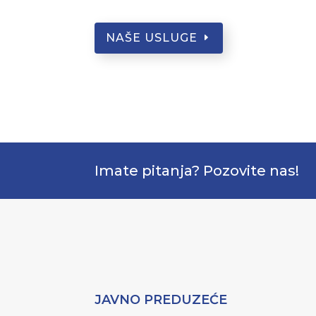
NAŠE USLUGE
Imate pitanja? Pozovite nas!
JAVNO PREDUZEĆE