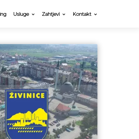
ing
Usluge
Zahtjevi
Kontakt