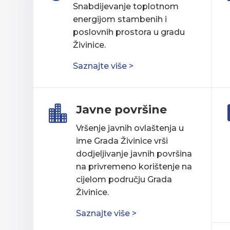
Snabdijevanje toplotnom
energijom stambenih i
poslovnih prostora u gradu
Živinice.
Saznajte više >
Javne površine

Vršenje javnih ovlaštenja u
ime Grada Živinice vrši
dodjeljivanje javnih površina
na privremeno korištenje na
cijelom području Grada
Živinice.
Saznajte više >