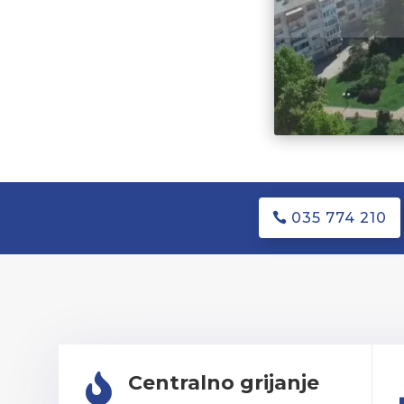
035 774 210
Centralno grijanje
