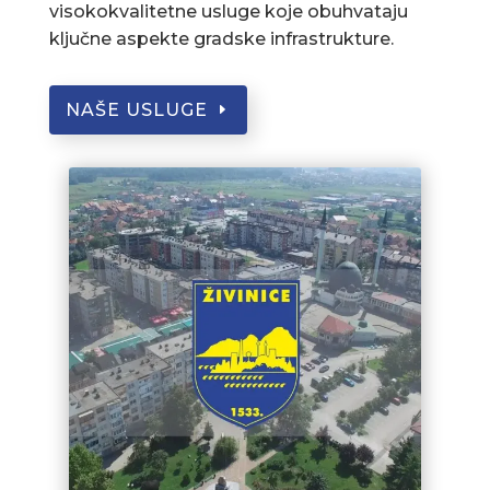
visokokvalitetne usluge koje obuhvataju
ključne aspekte gradske infrastrukture.
NAŠE USLUGE