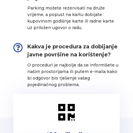
Parking možete rezervisati na druže
vrijeme, a popust na kartu dobijate
kupovinom godišnje karte ili radne karte
uz priložen ugovor o radu.

Kakva je procedura za dobijanje
javne površine na korištenje?
O proceduri je najbolje da se informišete u
našim prostorijama ili putem e-maila kako
bi odgovor bio rješenje vašeg
pojedinačnog problema.
