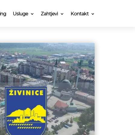
ing
Usluge
Zahtjevi
Kontakt