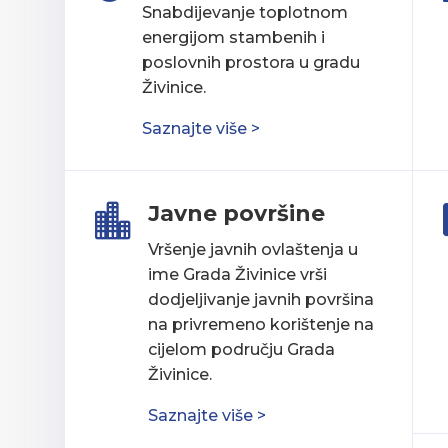
Snabdijevanje toplotnom
energijom stambenih i
poslovnih prostora u gradu
Živinice.
Saznajte više >
Javne površine

Vršenje javnih ovlaštenja u
ime Grada Živinice vrši
dodjeljivanje javnih površina
na privremeno korištenje na
cijelom području Grada
Živinice.
Saznajte više >