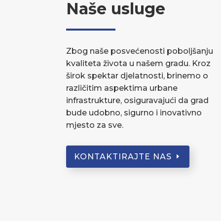
Naše usluge
Zbog naše posvećenosti poboljšanju
kvaliteta života u našem gradu. Kroz
širok spektar djelatnosti, brinemo o
različitim aspektima urbane
infrastrukture, osiguravajući da grad
bude udobno, sigurno i inovativno
mjesto za sve.
KONTAKTIRAJTE NAS