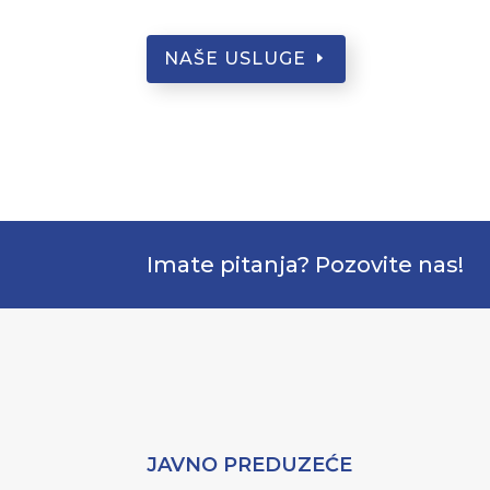
NAŠE USLUGE
Imate pitanja? Pozovite nas!
JAVNO PREDUZEĆE