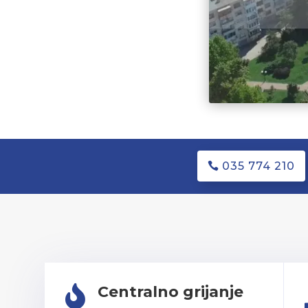
035 774 210
Centralno grijanje
