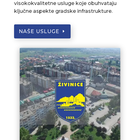
visokokvalitetne usluge koje obuhvataju
ključne aspekte gradske infrastrukture.
NAŠE USLUGE