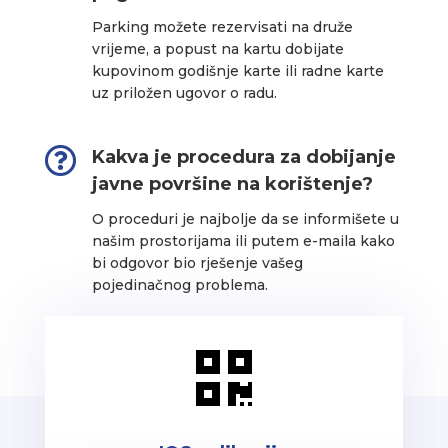
Parking možete rezervisati na druže
vrijeme, a popust na kartu dobijate
kupovinom godišnje karte ili radne karte
uz priložen ugovor o radu.

Kakva je procedura za dobijanje
javne površine na korištenje?
O proceduri je najbolje da se informišete u
našim prostorijama ili putem e-maila kako
bi odgovor bio rješenje vašeg
pojedinačnog problema.
