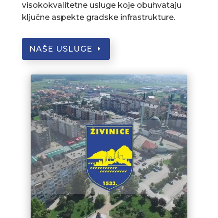
visokokvalitetne usluge koje obuhvataju
ključne aspekte gradske infrastrukture.
NAŠE USLUGE