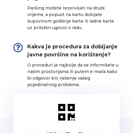
Parking možete rezervisati na druže
vrijeme, a popust na kartu dobijate
kupovinom godišnje karte ili radne karte
uz priložen ugovor o radu.

Kakva je procedura za dobijanje
javne površine na korištenje?
O proceduri je najbolje da se informišete u
našim prostorijama ili putem e-maila kako
bi odgovor bio rješenje vašeg
pojedinačnog problema.
