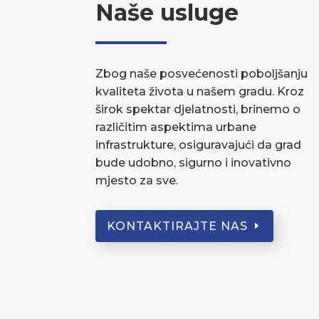
Naše usluge
Zbog naše posvećenosti poboljšanju
kvaliteta života u našem gradu. Kroz
širok spektar djelatnosti, brinemo o
različitim aspektima urbane
infrastrukture, osiguravajući da grad
bude udobno, sigurno i inovativno
mjesto za sve.
KONTAKTIRAJTE NAS