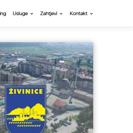
ing
Usluge
Zahtjevi
Kontakt