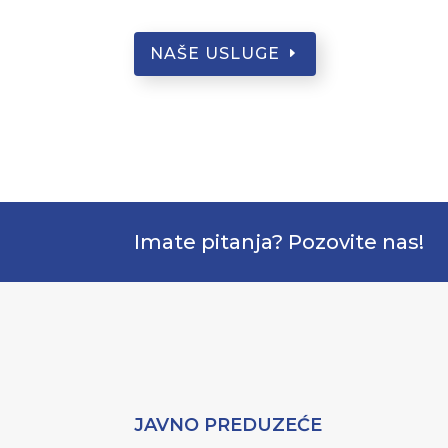
NAŠE USLUGE
Imate pitanja? Pozovite nas!
JAVNO PREDUZEĆE