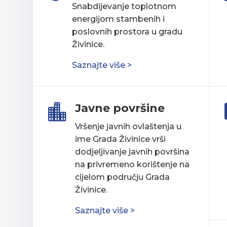
Snabdijevanje toplotnom
energijom stambenih i
poslovnih prostora u gradu
Živinice.
Saznajte više >
Javne površine

Vršenje javnih ovlaštenja u
ime Grada Živinice vrši
dodjeljivanje javnih površina
na privremeno korištenje na
cijelom području Grada
Živinice.
Saznajte više >