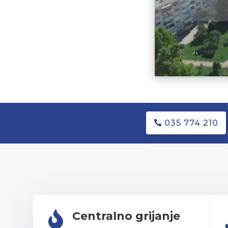
035 774 210
Centralno grijanje
