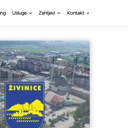
ing
Usluge
Zahtjevi
Kontakt