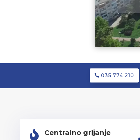
035 774 210
Centralno grijanje
