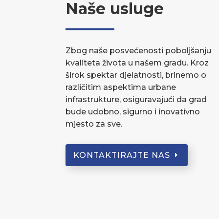
Naše usluge
Zbog naše posvećenosti poboljšanju
kvaliteta života u našem gradu. Kroz
širok spektar djelatnosti, brinemo o
različitim aspektima urbane
infrastrukture, osiguravajući da grad
bude udobno, sigurno i inovativno
mjesto za sve.
KONTAKTIRAJTE NAS