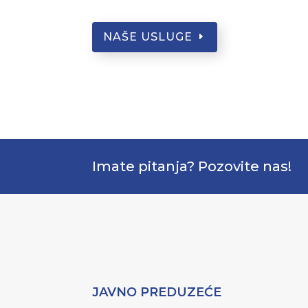
NAŠE USLUGE
Imate pitanja? Pozovite nas!
JAVNO PREDUZEĆE