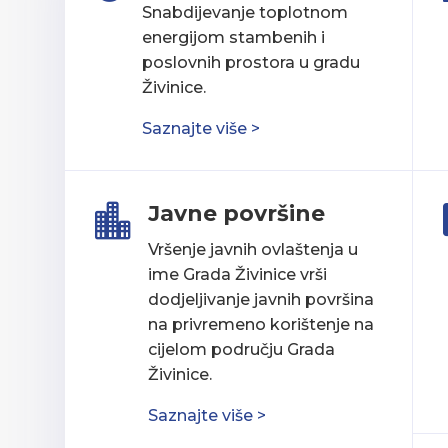
Snabdijevanje toplotnom
energijom stambenih i
poslovnih prostora u gradu
Živinice.
Saznajte više >
Javne površine

Vršenje javnih ovlaštenja u
ime Grada Živinice vrši
dodjeljivanje javnih površina
na privremeno korištenje na
cijelom području Grada
Živinice.
Saznajte više >